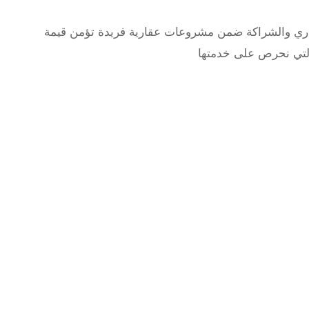
قاري والشراكة ضمن مشروعات عقارية فريدة تؤمن قيمة
التي نحرص على خدمتها