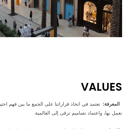
VALUES
المعرفة:
نعتمد في اتخاذ قراراتنا على الجمع ما بين فهم احتي
نعمل بها، واعتماد تصاميم ترقى إلى العالمية.