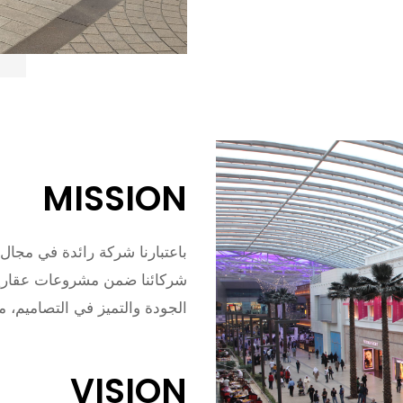
MISSION
باعتبارنا شركة رائدة في مجال 
شركائنا ضمن مشروعات عقارية
الجودة والتميز في التصاميم، م
VISION