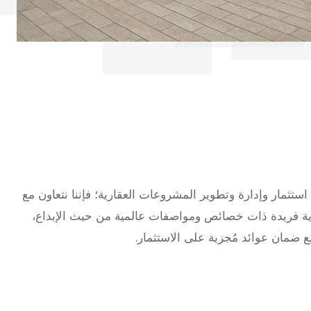
استثمار وإدارة وتطوير المشروعات العقارية؛ فإننا نتعاون مع
 فريدة ذات خصائص ومواصفات عالمية من حيث الإبداع،
ع ضمان عوائد مُجزية على الاستثمار.