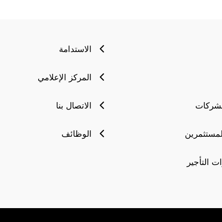
الاستدامة
المركز الإعلامي
لشركات
الاتصال بنا
لمستثمرين
الوظائف
ت التأجير