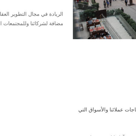
الريادة في مجال التطوير الع
مضافة لشركائنا وللمجتمعات 
اجات عملائنا والأسواق التي