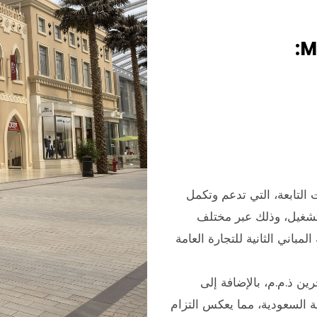
M
لتابعة، التي تدعم وتكمل
لتشغيل، وذلك عبر مختلف
باني الثانية للتجارة العامة
ن ذ.م.م، بالإضافة إلى
ية السعودية، مما يعكس التزام