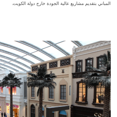
المباني بتقديم مشاريع عالية الجودة خارج دولة الكويت.